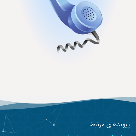
پیوندهای مرتبط