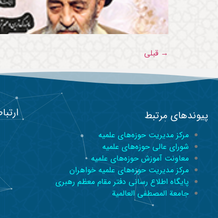
→
قبلی
ارتباط
پیوندهای مرتبط
مرکز مدیریت حوزه‌های علمیه
شورای عالی حوزه‌های علمیه
معاونت آموزش حوزه‌های علمیه
مرکز مدیریت حوزه‌های علمیه خواهران
پایگاه اطلاع رسانی دفتر مقام معظم رهبری
جامعة المصطفی العالمیة