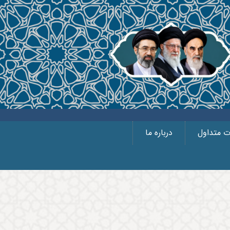
ت متداول
درباره ما