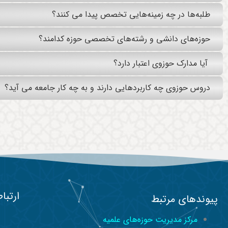
طلبه‌ها در چه زمینه‌هایی تخصص پیدا می کنند؟
حوزه­‌های دانشی و رشته‌های تخصصی حوزه کدامند؟
آیا مدارک حوزوی اعتبار دارد؟
دروس حوزوی چه کاربردهایی دارند و به چه کار جامعه می آید؟
ارتباط
پیوندهای مرتبط
مرکز مدیریت حوزه‌های علمیه