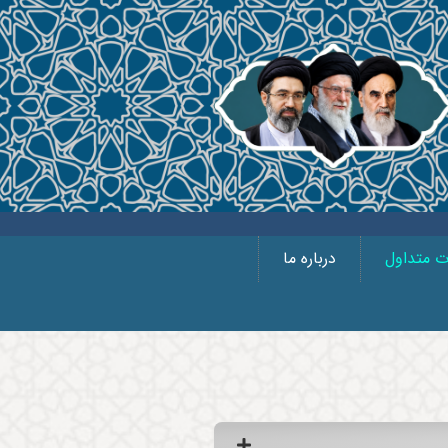
ت متداول
درباره ما