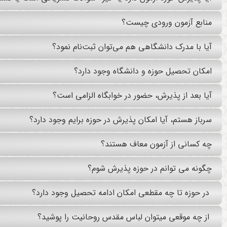
منابع آزمون ورودی چیست؟
آیا با مدرک دانشگاهی هم می‌توان ثبت‌نام نمود؟
امکان تحصیل حوزه و دانشگاه وجود دارد؟
آیا بعد از پذیرش، حضور در خوابگاه الزامی است؟
سرباز هستم، آیا امکان پذیرش در حوزه برایم وجود دارد؟
چه کسانی از آزمون معاف هستند؟
چگونه می توانم در حوزه پذیرش شوم؟
در حوزه تا چه مقطعی امکان ادامه تحصیل وجود دارد؟
از چه موقعی می­توان لباس مقدس روحانیت را پوشید؟