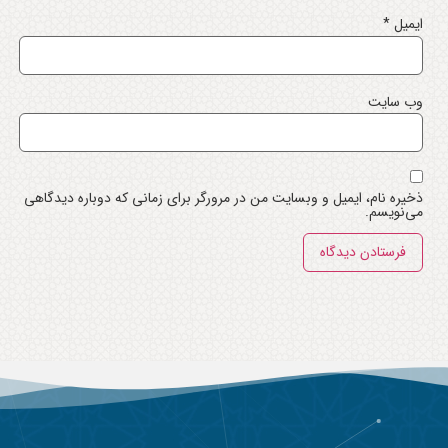
ایمیل
*
وب‌ سایت
ذخیره نام، ایمیل و وبسایت من در مرورگر برای زمانی که دوباره دیدگاهی
می‌نویسم.