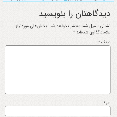
دیدگاهتان را بنویسید
نشانی ایمیل شما منتشر نخواهد شد.
بخش‌های موردنیاز
علامت‌گذاری شده‌اند
*
دیدگاه
*
نام
*